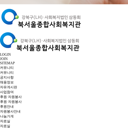
LOGIN
JOIN
SITEMAP
커뮤니티
커뮤니티
공지사항
채용정보
자유게시판
사업참여
후원·자원봉사
후원·자원봉사
후원안내
자원봉사안내
나눔가게
자료실
자료실