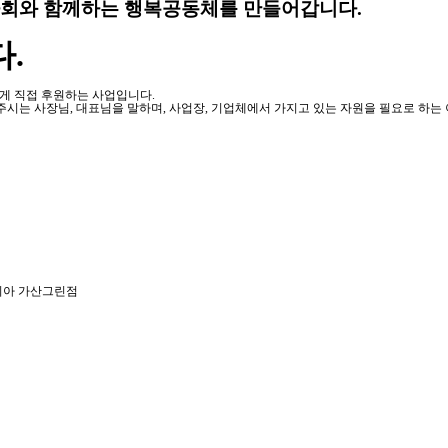
회와 함께하는 행복공동체를 만들어갑니다.
.
에게 직접 후원하는 사업입니다.
주시는 사장님, 대표님을 말하며, 사업장, 기업체에서 가지고 있는 자원을 필요로 하
아 가산그린점