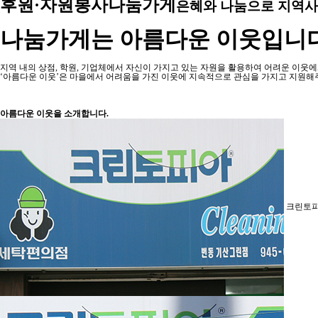
후원·자원봉사
나눔가게
은혜와 나눔으로 지역사
나눔가게는 아름다운 이웃입니다
지역 내의 상점, 학원, 기업체에서 자신이 가지고 있는 자원을 활용하여 어려운 이웃
‘아름다운 이웃’은 마을에서 어려움을 가진 이웃에 지속적으로 관심을 가지고 지원해
아름다운 이웃을 소개합니다.
크린토피