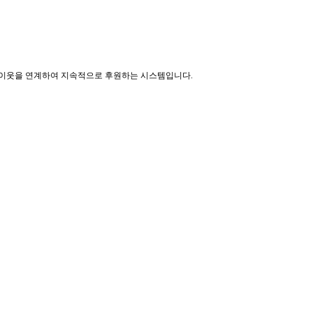
는 이웃을 연계하여 지속적으로 후원하는 시스템입니다.