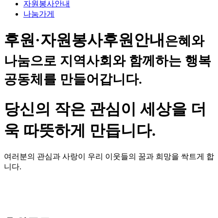
자원봉사안내
나눔가게
후원·자원봉사
후원안내
은혜와
나눔으로 지역사회와 함께하는 행복
공동체를 만들어갑니다.
당신의 작은 관심이 세상을 더
욱 따뜻하게 만듭니다.
여러분의 관심과 사랑이 우리 이웃들의 꿈과 희망을 싹트게 합
니다.