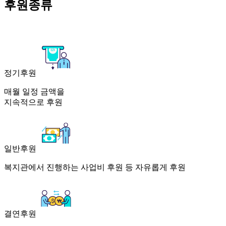
후원종류
정기후원
매월 일정 금액을
지속적으로 후원
일반후원
복지관에서 진행하는 사업비 후원 등 자유롭게 후원
결연후원