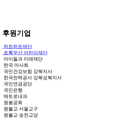
후원기업
하트하트재단
초록우산 어린이재단
아이들과 미래재단
한국 마사회
국민건강보험 강북지사
한국전력공사 강북성북지사
국민연금공단
국민은행
메트로내과
원봉공회
원불교 서울교구
원불교 송천교당